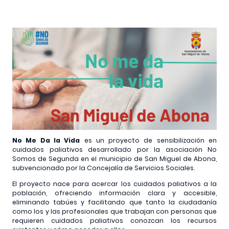
No Me Da la Vida
es un proyecto de sensibilización en
cuidados paliativos desarrollado por la asociación
No
Somos de Segunda
en el municipio de San Miguel de Abona,
subvencionado por la Concejalía de Servicios Sociales.
El proyecto nace para acercar los cuidados paliativos a la
población, ofreciendo información clara y accesible,
eliminando tabúes y facilitando que tanto la ciudadanía
como los y las profesionales que trabajan con personas que
requieren cuidados paliativos conozcan los recursos