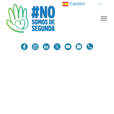
Español