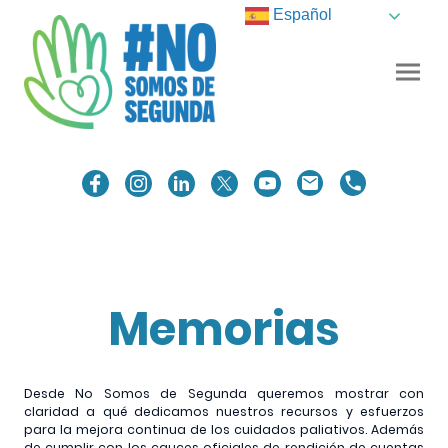
Español
Memorias
Desde No Somos de Segunda queremos mostrar con
claridad a qué dedicamos nuestros recursos y esfuerzos
para la mejora continua de los cuidados paliativos. Además
de cumplir con los cauces oficiales de rendición de cuentas