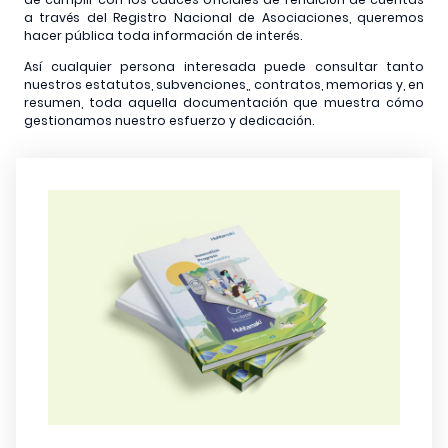
a través del Registro Nacional de Asociaciones, queremos
hacer pública toda información de interés.
Así cualquier persona interesada puede consultar tanto
nuestros estatutos, subvenciones,, contratos, memorias y, en
resumen, toda aquella documentación que muestra cómo
gestionamos nuestro esfuerzo y dedicación.