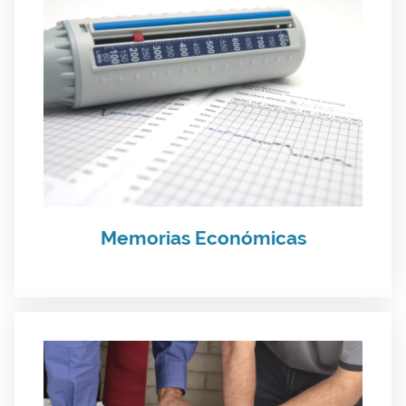
Memorias Económicas