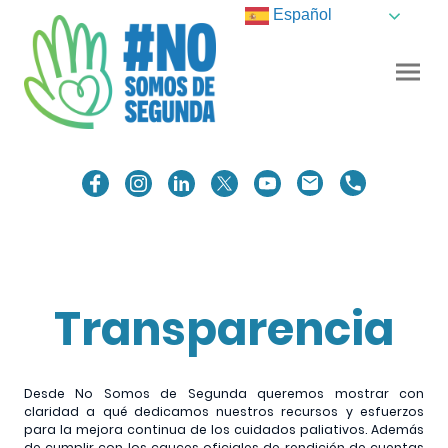
Español
Transparencia
Desde No Somos de Segunda queremos mostrar con
claridad a qué dedicamos nuestros recursos y esfuerzos
para la mejora continua de los cuidados paliativos. Además
de cumplir con los cauces oficiales de rendición de cuentas