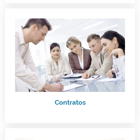
Contratos