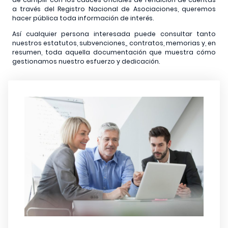
a través del Registro Nacional de Asociaciones, queremos
hacer pública toda información de interés.
Así cualquier persona interesada puede consultar tanto
nuestros estatutos, subvenciones,, contratos, memorias y, en
resumen, toda aquella documentación que muestra cómo
gestionamos nuestro esfuerzo y dedicación.