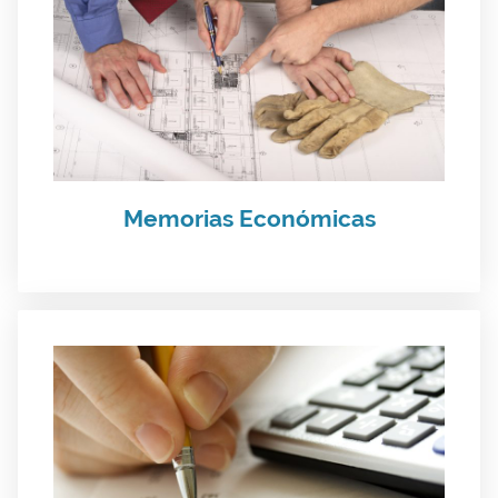
Memorias Económicas