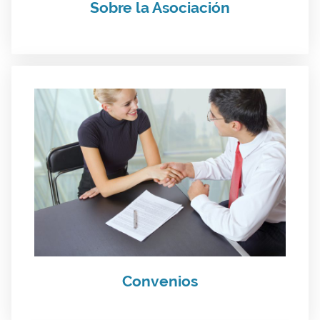
Sobre la Asociación
Convenios