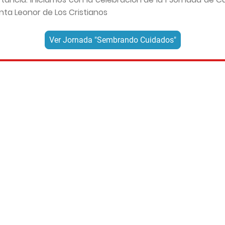
anta Leonor de Los Cristianos
Ver Jornada "Sembrando Cuidados"