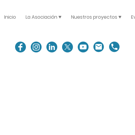
Inicio
La Asociación
Nuestros proyectos
E