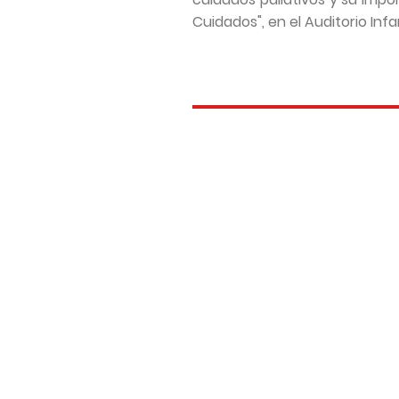
Cuidados", en el Auditorio Inf