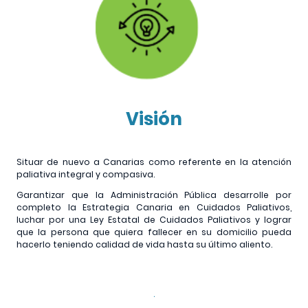
Visión
Situar de nuevo a Canarias como referente en la atención
paliativa integral y compasiva.
Garantizar que la Administración Pública desarrolle por
completo la Estrategia Canaria en Cuidados Paliativos,
luchar por una Ley Estatal de Cuidados Paliativos y lograr
que la persona que quiera fallecer en su domicilio pueda
hacerlo teniendo calidad de vida hasta su último aliento.
.