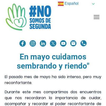
Español
En mayo cuidamos
sembrando y riendo"
El pasado mes de mayo ha sido intenso, pero muy
reconfortante.
Durante este mes compartimos dos encuentros
que nos recordaron la importancia de cuidar,
acompañar y recordar el poder reconfortante de