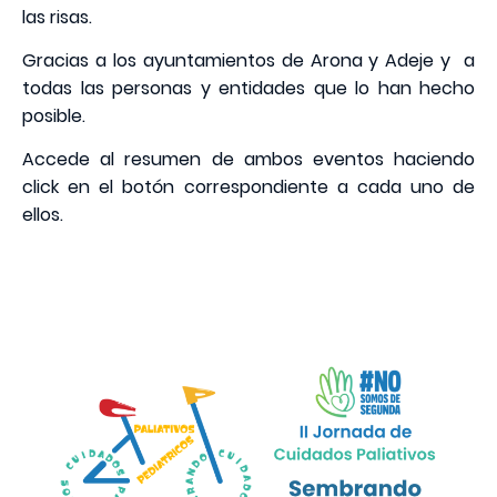
las risas.
Gracias a los ayuntamientos de Arona y Adeje y a
todas las personas y entidades que lo han hecho
posible.
Accede al resumen de ambos eventos haciendo
click en el botón correspondiente a cada uno de
ellos.