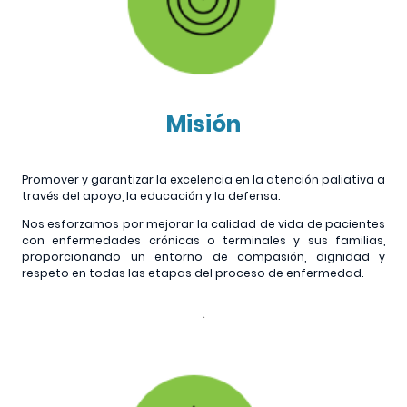
Misión
Promover y garantizar la excelencia en la atención paliativa a
través del apoyo, la educación y la defensa.
Nos esforzamos por mejorar la calidad de vida de pacientes
con enfermedades crónicas o terminales y sus familias,
proporcionando un entorno de compasión, dignidad y
respeto en todas las etapas del proceso de enfermedad.
.