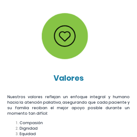
Valores
Nuestros valores reflejan un enfoque integral y humano
hacia la atención paliativa, asegurando que cada paciente y
su familia reciban el mejor apoyo posible durante un
momento tan difícil:
Compasión
Dignidad
Equidad